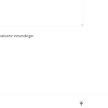
atiserte innsendinger.