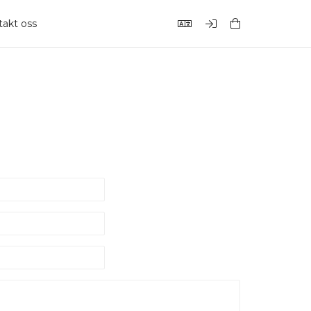
akt oss