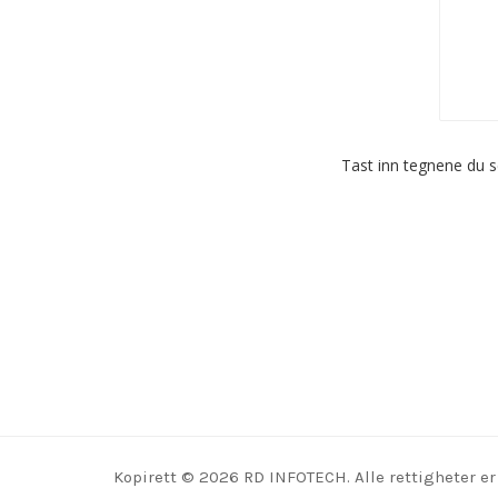
Tast inn tegnene du s
Kopirett © 2026 RD INFOTECH. Alle rettigheter er 